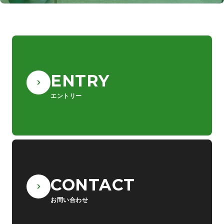
ENTRY
エントリー
CONTACT
お問い合わせ