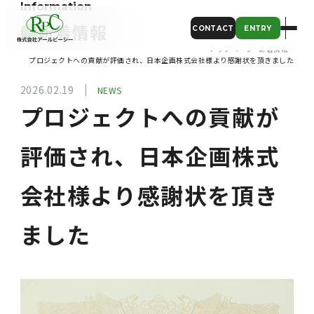
Information
新着情報
CONTACT
ENTRY
トップページ
新着情報
プロジェクトへの貢献が評価され、日本企画株式会社様より感謝状を頂きました
2026.02.19
NEWS
プロジェクトへの貢献が
評価され、日本企画株式
会社様より感謝状を頂き
ました