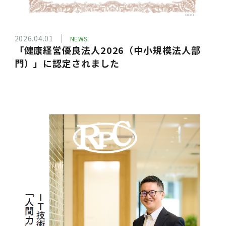
2026.04.01
NEWS
「健康経営優良法人2026（中小規模法人部
門）」に認定されました