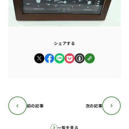
シェアする
前の記事
次の記事
一覧を見る