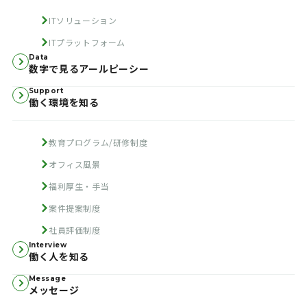
ITソリューション
ITプラットフォーム
Data
数字で見るアールピーシー
Support
働く環境を知る
教育プログラム/研修制度
オフィス風景
福利厚生・手当
案件提案制度
社員評価制度
Interview
働く人を知る
Message
メッセージ