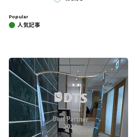
Popular
人気記事