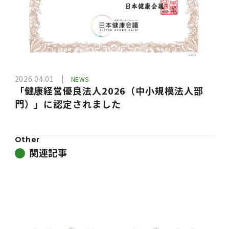
2026.04.01
NEWS
「健康経営優良法人2026（中小規模法人部
門）」に認定されました
Other
関連記事