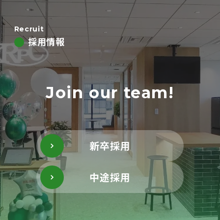
Recruit
採用情報
Join our team!
新卒採用
中途採用