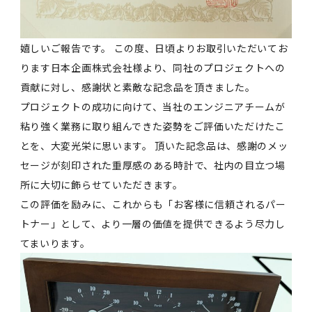
嬉しいご報告です。 この度、日頃よりお取引いただいてお
ります日本企画株式会社様より、同社のプロジェクトへの
貢献に対し、感謝状と素敵な記念品を頂きました。
プロジェクトの成功に向けて、当社のエンジニアチームが
粘り強く業務に取り組んできた姿勢をご評価いただけたこ
とを、大変光栄に思います。 頂いた記念品は、感謝のメッ
セージが刻印された重厚感のある時計で、社内の目立つ場
所に大切に飾らせていただきます。
この評価を励みに、これからも「お客様に信頼されるパー
トナー」として、より一層の価値を提供できるよう尽力し
てまいります。