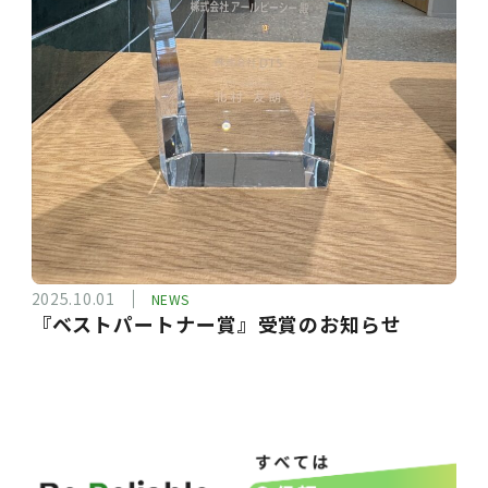
2025.10.01
NEWS
『ベストパートナー賞』受賞のお知らせ