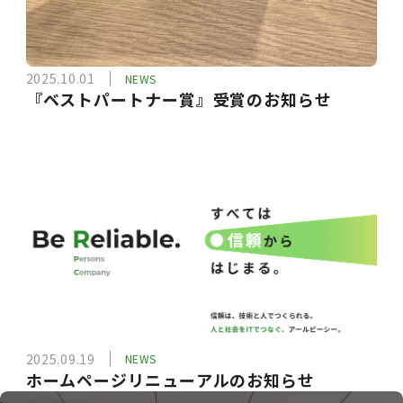
2025.10.01
NEWS
『ベストパートナー賞』受賞のお知らせ
2025.09.19
NEWS
ホームページリニューアルのお知らせ