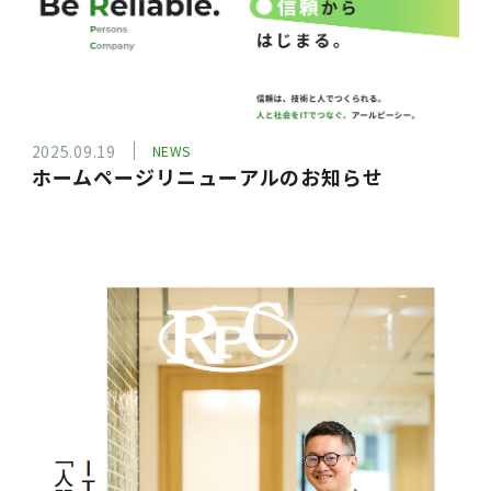
2025.09.19
NEWS
ホームページリニューアルのお知らせ