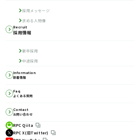
採用メッセージ
求める人物像
Recruit
採用情報
新卒採用
中途採用
Information
新着情報
Faq
よくある質問
Contact
お問い合わせ
RPC Qiita
RPC X(旧Twitter)