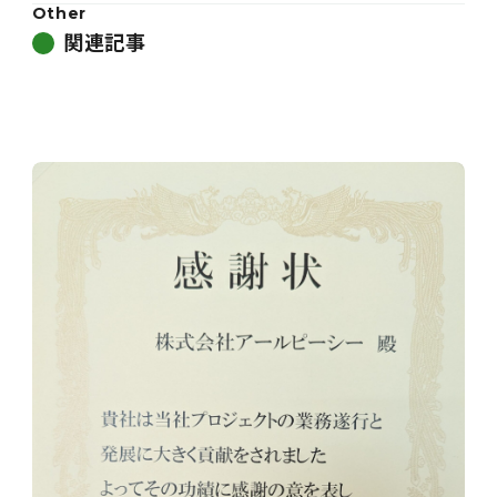
Other
関連記事