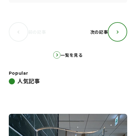
前の記事
次の記事
一覧を見る
Popular
人気記事