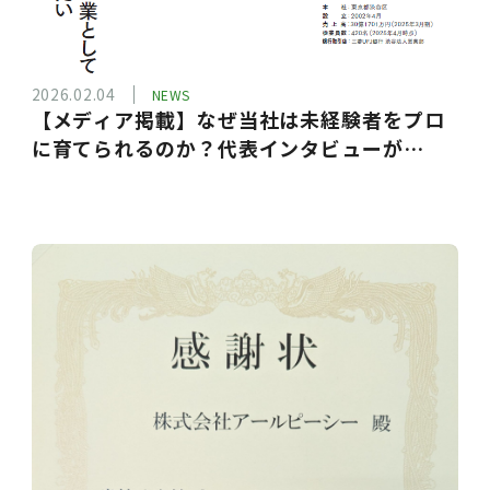
2026.02.04
NEWS
【メディア掲載】なぜ当社は未経験者をプロ
に育てられるのか？代表インタビューが
『SQUET』に掲載されました