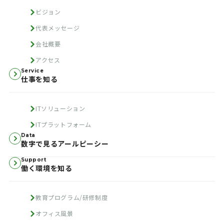
ビジョン
代表メッセージ
会社概要
アクセス
Service
仕事を知る
ITソリューション
ITプラットフォーム
Data
数字で見るアールピーシー
Support
働く環境を知る
教育プログラム/研修制度
オフィス風景