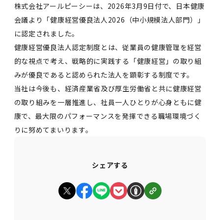
株式会社アールピーシーは、2026年3月9日付で、日本健康
会議より「健康経営優良法人2026（中小規模法人部門）」
に認定されました。
健康経営優良法人認定制度とは、従業員の健康管理を経営
的な視点で考え、戦略的に実践する「健康経営」の取り組
みが優良であると認められた法人を顕彰する制度です。
当社は今後も、経済産業省及び厚生労働省と共に健康経営
の取り組みを一層推進し、社員一人ひとりが心身ともに健
康で、最大限のパフォーマンスを発揮できる職場環境づく
りに努めてまいります。
シェアする