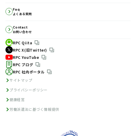
Faq
よくある質問
Contact
お問い合わせ
RPC Qiita
RPC X(旧Twitter)
RPC YouTube
RPC ブログ
RPC 社内ポータル
サイトマップ
プライバシーポリシー
健康経営
労働派遣法に基づく情報提供