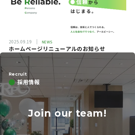
2025.09.19
NEWS
ホームページリニューアルのお知らせ
Recruit
採用情報
Join our team!