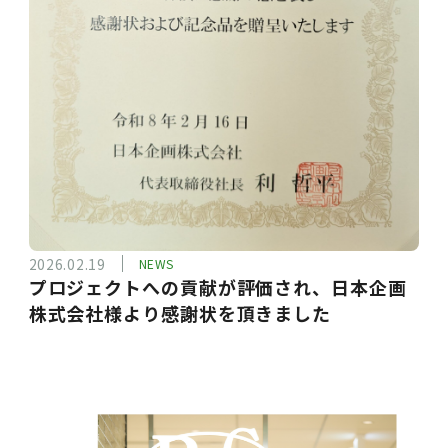
2026.02.19
NEWS
プロジェクトへの貢献が評価され、日本企画
株式会社様より感謝状を頂きました