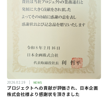
2026.02.19
NEWS
プロジェクトへの貢献が評価され、日本企画
株式会社様より感謝状を頂きました