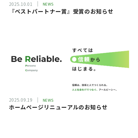
2025.10.01
NEWS
『ベストパートナー賞』受賞のお知らせ
2025.09.19
NEWS
ホームページリニューアルのお知らせ