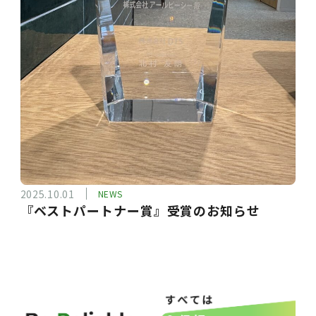
2025.10.01
NEWS
『ベストパートナー賞』受賞のお知らせ