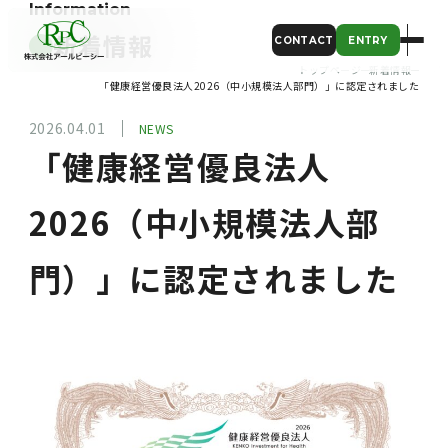
Information
新着情報
CONTACT
ENTRY
トップページ
新着情報
「健康経営優良法人2026（中小規模法人部門）」に認定されました
2026.04.01
NEWS
「健康経営優良法人
2026（中小規模法人部
門）」に認定されました