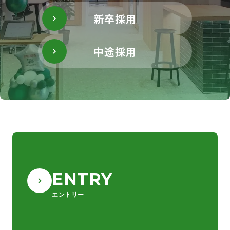
新卒採用
中途採用
ENTRY
エントリー