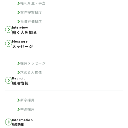
福利厚生・手当
案件提案制度
社員評価制度
Interview
働く人を知る
Message
メッセージ
採用メッセージ
求める人物像
Recruit
採用情報
新卒採用
中途採用
Information
新着情報