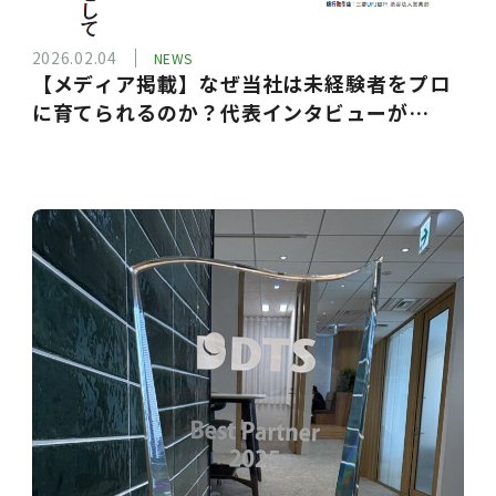
2026.02.04
NEWS
【メディア掲載】なぜ当社は未経験者をプロ
に育てられるのか？代表インタビューが
『SQUET』に掲載されました