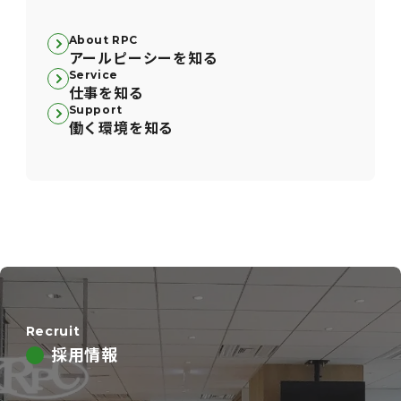
About RPC
アールピーシーを知る
Service
仕事を知る
Support
働く環境を知る
Recruit
採用情報