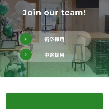
Join our team!
新卒採用
中途採用