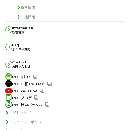
新卒採用
中途採用
Information
新着情報
Faq
よくある質問
Contact
お問い合わせ
RPC Qiita
RPC X(旧Twitter)
RPC YouTube
RPC ブログ
RPC 社内ポータル
サイトマップ
プライバシーポリシー