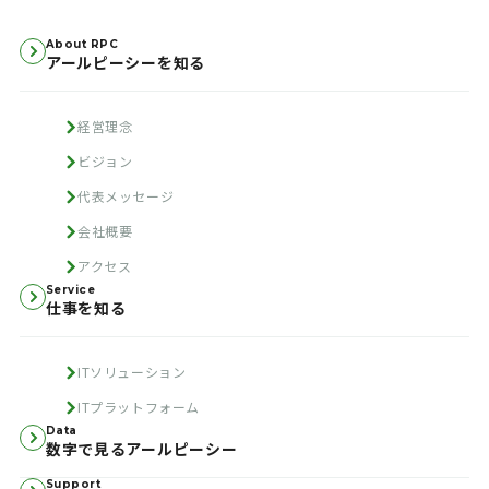
About RPC
アールピーシーを知る
経営理念
ビジョン
代表メッセージ
会社概要
アクセス
Service
仕事を知る
ITソリューション
ITプラットフォーム
Data
数字で見るアールピーシー
Support