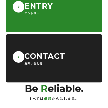
ENTRY
エントリー
CONTACT
お問い合わせ
Be
R
eliable.
すべては
信頼
からはじまる。